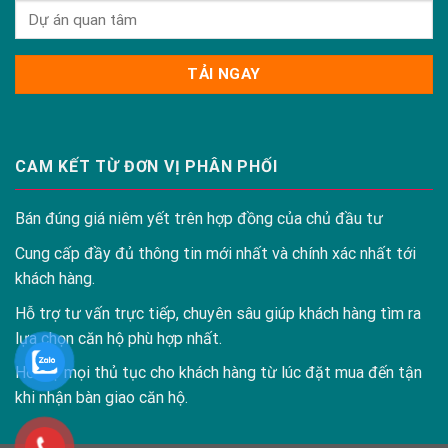
CAM KẾT TỪ ĐƠN VỊ PHÂN PHỐI
Bán đúng giá niêm yết trên hợp đồng của chủ đầu tư
Cung cấp đầy đủ thông tin mới nhất và chính xác nhất tới
khách hàng.
Hỗ trợ tư vấn trực tiếp, chuyên sâu giúp khách hàng tìm ra
lựa chọn căn hộ phù hợp nhất.
Hỗ trợ mọi thủ tục cho khách hàng từ lúc đặt mua đến tận
khi nhận bàn giao căn hộ.