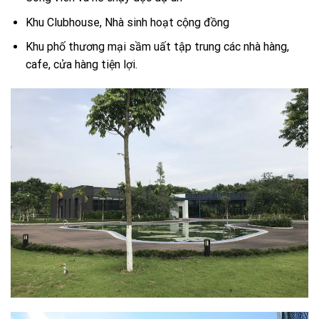
Khu Clubhouse, Nhà sinh hoạt cộng đồng
Khu phố thương mại sầm uất tập trung các nhà hàng,
cafe, cửa hàng tiện lợi.