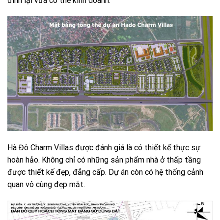
đình lại vừa có thể kinh doanh.
Hà Đô Charm Villas được đánh giá là có thiết kế thực sự
hoàn hảo. Không chỉ có những sản phẩm nhà ở thấp tầng
được thiết kế đẹp, đẳng cấp. Dự án còn có hệ thống cảnh
quan vô cùng đẹp mắt.