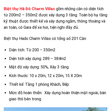
Biệt thự Hà Đô Charm Villas
gồm những căn có diện tích
từ 200m2 – 350m2 được xây dựng 3 tầng. Toàn bộ hạ tầng
kỹ thuật được thiết kế và xây dựng ngầm, thông thoáng và
an toàn, có Gara để xe hơi, tiện nghi đầy đủ.
Biệt thự Hado Charm Villas có tổng số 201 Căn:
Diện tích: Từ 200 – 350m2
Diện tích xây dựng: 289 – 384m2
Mật độ xây dựng: 50%, Xây 3 tầng
Kích thước: 10 x 20m, 12 x 20m, 15 X 20m.
Thiết kế: Tầng 1 phòng Khách, Bếp
Mức độ hoàn thiện : Xây dựng hoàn thiện mặt ngoài, bàn
giao thô bên trong