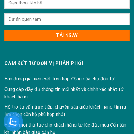
CAM KẾT TỪ ĐƠN VỊ PHÂN PHỐI
Bán đúng giá niêm yết trên hợp đồng của chủ đầu tư
Cung cấp đầy đủ thông tin mới nhất và chính xác nhất tới
khách hàng.
Hỗ trợ tư vấn trực tiếp, chuyên sâu giúp khách hàng tìm ra
lựa chọn căn hộ phù hợp nhất.
Hỗ trợ mọi thủ tục cho khách hàng từ lúc đặt mua đến tận
khi nhận bàn giao căn hộ.