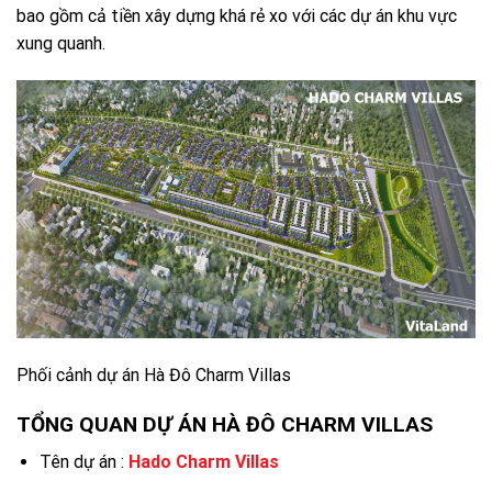
bao gồm cả tiền xây dựng khá rẻ xo với các dự án khu vực
xung quanh.
Phối cảnh dự án Hà Đô Charm Villas
TỔNG QUAN DỰ ÁN HÀ ĐÔ CHARM VILLAS
Tên dự án :
Hado Charm Villas