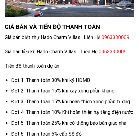
GIÁ BÁN VÀ TIẾN ĐỘ THANH TOÁN
Giá bán biệt thự Hado Charm Villas : Liên Hệ
0963330009
Giá bán liền kề Hado Charm Villas : Liên Hệ
0963330009
Tiến độ thanh toán dự án
Đợt 1: Thanh toán 30% khi ký HĐMB
Đợt 2: Thanh toán 15% khi xây xong phần khung
Đợt 3: Thanh toán 15% khi hoàn thiện xong phần tường
Đợt 4: Thanh toán 10% Khi hoàn thiện hạ tầng điện nước
Đợt 5: Thanh toán 25% khi có thông báo bàn giao nhà
Đợt 6: Thanh toán 5% cấp Sổ đỏ