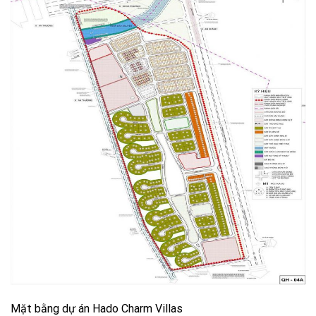
Mặt bằng dự án Hado Charm Villas