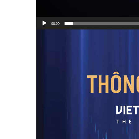
00:00