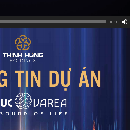
01:00