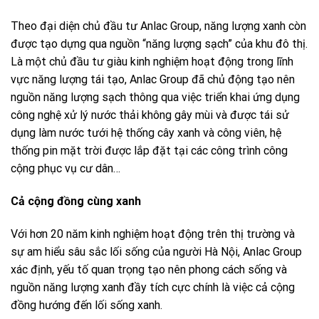
Theo đại diện chủ đầu tư Anlac Group, năng lượng xanh còn
được tạo dựng qua nguồn “năng lượng sạch” của khu đô thị.
Là một chủ đầu tư giàu kinh nghiệm hoạt động trong lĩnh
vực năng lượng tái tạo, Anlac Group đã chủ động tạo nên
nguồn năng lượng sạch thông qua việc triển khai ứng dụng
công nghệ xử lý nước thải không gây mùi và được tái sử
dụng làm nước tưới hệ thống cây xanh và công viên, hệ
thống pin mặt trời được lắp đặt tại các công trình công
cộng phục vụ cư dân…
Cả cộng đồng cùng xanh
Với hơn 20 năm kinh nghiệm hoạt động trên thị trường và
sự am hiểu sâu sắc lối sống của người Hà Nội, Anlac Group
xác định, yếu tố quan trọng tạo nên phong cách sống và
nguồn năng lượng xanh đầy tích cực chính là việc cả cộng
đồng hướng đến lối sống xanh.