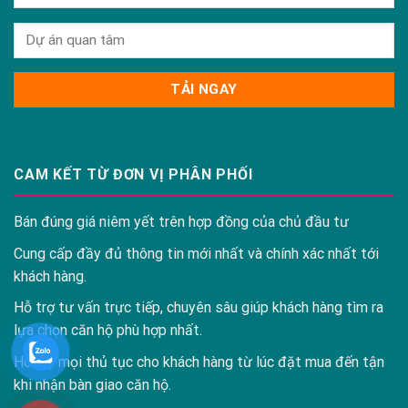
CAM KẾT TỪ ĐƠN VỊ PHÂN PHỐI
Bán đúng giá niêm yết trên hợp đồng của chủ đầu tư
Cung cấp đầy đủ thông tin mới nhất và chính xác nhất tới
khách hàng.
Hỗ trợ tư vấn trực tiếp, chuyên sâu giúp khách hàng tìm ra
lựa chọn căn hộ phù hợp nhất.
Hỗ trợ mọi thủ tục cho khách hàng từ lúc đặt mua đến tận
khi nhận bàn giao căn hộ.