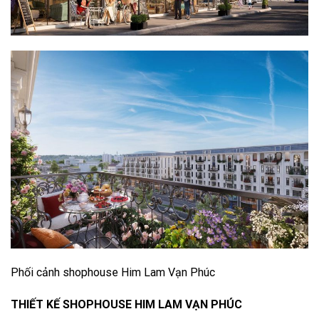
Phối cảnh shophouse Him Lam Vạn Phúc
THIẾT KẾ SHOPHOUSE HIM LAM VẠN PHÚC