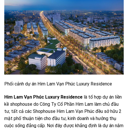
Phối cảnh dự án Him Lam Vạn Phúc Luxury Residence
Him Lam Vạn Phúc
Luxury Residence
là tổ hợp dự án liền
kề shophouse do Công Ty Cổ Phần Him Lam làm chủ đầu
tư, tất cả các Shophouse Him Lam Vạn Phúc đều sở hữu 2
mặt phố thuận tiện cho đầu tư, kinh doanh và hưởng thụ
cuộc sống đẳng cấp. Nơi đây được khẳng định là dự án nắm