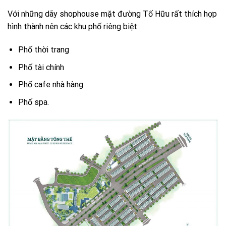
Với những dãy shophouse mặt đường Tố Hữu rất thích hợp
hình thành nên các khu phố riêng biệt:
Phố thời trang
Phố tài chính
Phố cafe nhà hàng
Phố spa.