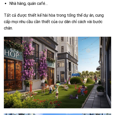
Nhà hàng, quán café…
Tất cả được thiết kế hài hòa trong tổng thể dự án, cung
cấp mọi nhu cầu cần thiết của cư dân chỉ cách vài bước
chân.