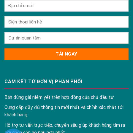
CAM KẾT TỪ ĐƠN VỊ PHÂN PHỐI
Bán đúng giá niêm yết trên hợp đồng của chủ đầu tư
Cung cấp đầy đủ thông tin mới nhất và chính xác nhất tới
khách hàng.
Hỗ trợ tư vấn trực tiếp, chuyên sâu giúp khách hàng tìm ra
lựa chọn căn hộ phù hợp nhất.