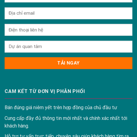
CAM KẾT TỪ ĐƠN VỊ PHÂN PHỐI
Bán đúng giá niêm yết trên hợp đồng của chủ đầu tư
Cung cấp đầy đủ thông tin mới nhất và chính xác nhất tới
khách hàng.
Hỗ trợ tư vấn trực tiếp, chuyên sâu giúp khách hàng tìm ra